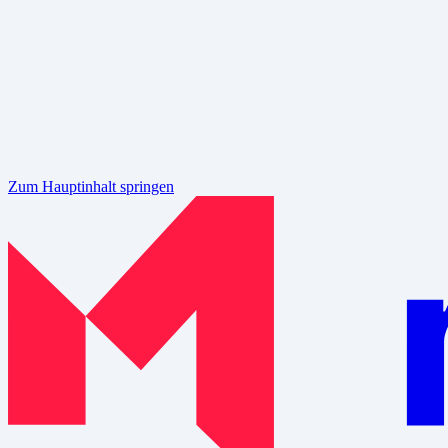
Zum Hauptinhalt springen