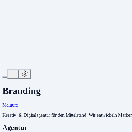
Branding
Maluure
Kreativ- & Digitalagentur für den Mittelstand. Wir entwickeln Marken
Agentur