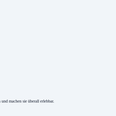
 und machen sie überall erlebbar.