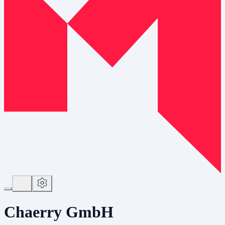
Chaerry GmbH