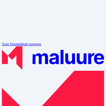
Zum Hauptinhalt springen